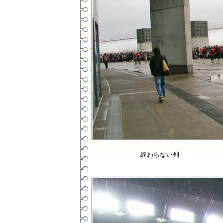
終わらない列