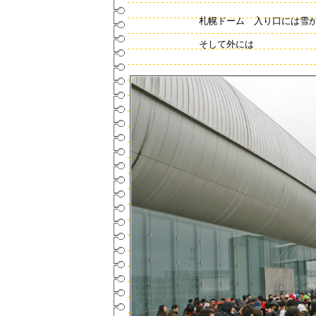
札幌ドーム 入り口には雪
そして外には