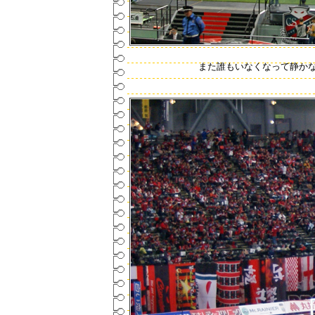
また誰もいなくなって静か