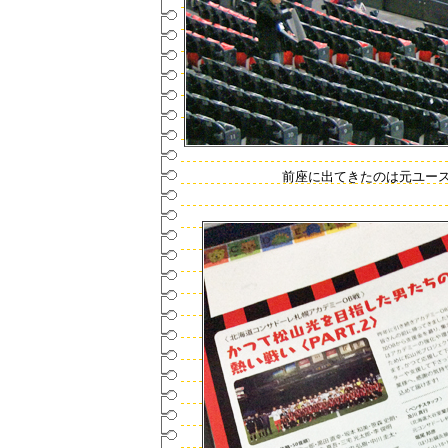
前座に出てきたのは元ユー