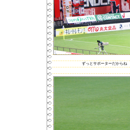
ずっとサポーターだからね