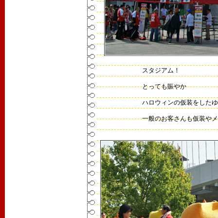
スタジアム！
とっても賑やか
ハロウィンの仮装をしたゆ
一般のお客さんも仮装やメ