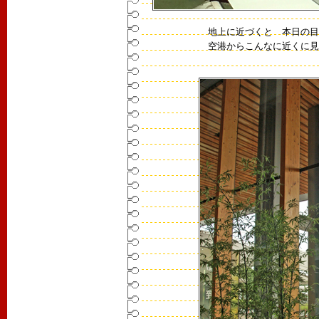
地上に近づくと 本日の目
空港からこんなに近くに見